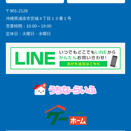
〒901-2126
沖縄県浦添市宮城４丁目１０番１号
営業時間：
10:00～19:00
定休日：
火曜日・水曜日