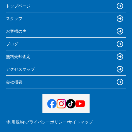
トップページ
スタッフ
お客様の声
ブログ
無料売却査定
アクセスマップ
会社概要
利用規約
プライバシーポリシー
サイトマップ