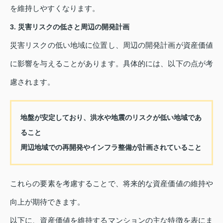
を維持しやすくなります。
3. 災害リスクの低さと周辺の開発計画
災害リスクの低い地域に位置し、周辺の開発計画が資産価値
に影響を与えることがあります。具体的には、以下の点が考
慮されます。
地盤が安定しており、洪水や地震のリスクが低い地域であ
ること
周辺地域での再開発やインフラ整備が計画されていること
これらの要素を考慮することで、将来的な資産価値の維持や
向上が期待できます。
以下に、資産価値を維持するマンションの主な特徴を表にま