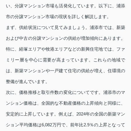
い、分譲マンション市場も活発化しています。以下に、浦添
市の分譲マンション市場の現状を詳しく解説します。
まず、供給状況について見てみましょう。浦添市では、新築
および中古の分譲マンションの供給が増加傾向にあります。
特に、経塚エリアや牧港エリアなどの新興住宅地では、ファ
ミリー層を中心に需要が高まっています。これらの地域で
は、新築マンションや一戸建て住宅の供給が増え、住環境の
整備が進んでいます。
次に、価格推移と取引件数の変化についてです。浦添市のマ
ンション価格は、全国的な不動産価格の上昇傾向と同様に、
安定的に上昇しています。例えば、2024年の全国の新築マン
ション平均価格は6,082万円で、前年比2.9％の上昇となって