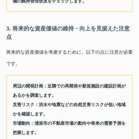
備の維持管理状況をチェックします。
3. 将来的な資産価値の維持・向上を見据えた注意
点
将来的な資産価値を考慮するために、以下の点に注意が必要
です。
周辺の開発計画：
近隣での再開発や新規施設の建設計画が
あるかを調査します。
災害リスク：
洪水や地震などの自然災害リスクが低い地域
かを確認します。
市場動向：
浦添市の不動産市場の動向や将来の需要予測を
把握します。