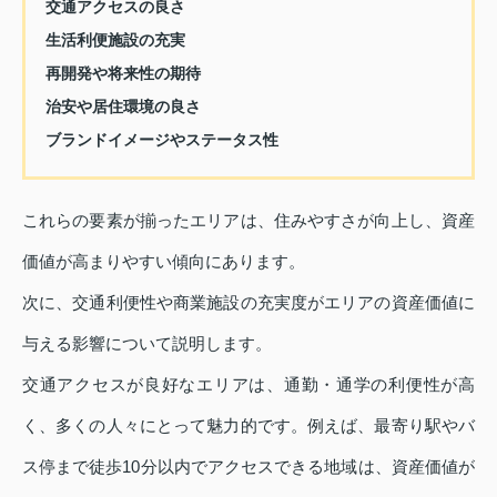
交通アクセスの良さ
生活利便施設の充実
再開発や将来性の期待
治安や居住環境の良さ
ブランドイメージやステータス性
これらの要素が揃ったエリアは、住みやすさが向上し、資産
価値が高まりやすい傾向にあります。
次に、交通利便性や商業施設の充実度がエリアの資産価値に
与える影響について説明します。
交通アクセスが良好なエリアは、通勤・通学の利便性が高
く、多くの人々にとって魅力的です。例えば、最寄り駅やバ
ス停まで徒歩10分以内でアクセスできる地域は、資産価値が