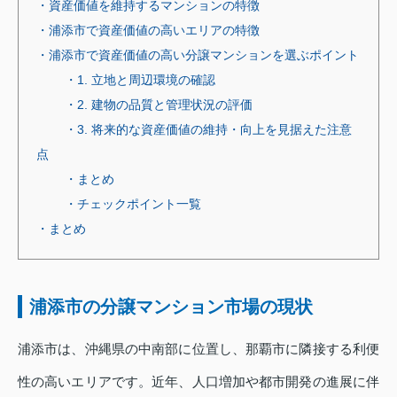
・資産価値を維持するマンションの特徴
・浦添市で資産価値の高いエリアの特徴
・浦添市で資産価値の高い分譲マンションを選ぶポイント
・1. 立地と周辺環境の確認
・2. 建物の品質と管理状況の評価
・3. 将来的な資産価値の維持・向上を見据えた注意
点
・まとめ
・チェックポイント一覧
・まとめ
浦添市の分譲マンション市場の現状
浦添市は、沖縄県の中南部に位置し、那覇市に隣接する利便
性の高いエリアです。近年、人口増加や都市開発の進展に伴