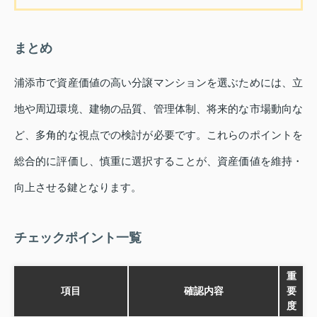
まとめ
浦添市で資産価値の高い分譲マンションを選ぶためには、立
地や周辺環境、建物の品質、管理体制、将来的な市場動向な
ど、多角的な視点での検討が必要です。これらのポイントを
総合的に評価し、慎重に選択することが、資産価値を維持・
向上させる鍵となります。
チェックポイント一覧
重
項目
確認内容
要
度