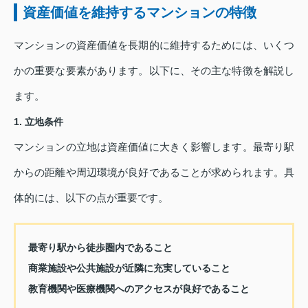
資産価値を維持するマンションの特徴
マンションの資産価値を長期的に維持するためには、いくつ
かの重要な要素があります。以下に、その主な特徴を解説し
ます。
1. 立地条件
マンションの立地は資産価値に大きく影響します。最寄り駅
からの距離や周辺環境が良好であることが求められます。具
体的には、以下の点が重要です。
最寄り駅から徒歩圏内であること
商業施設や公共施設が近隣に充実していること
教育機関や医療機関へのアクセスが良好であること