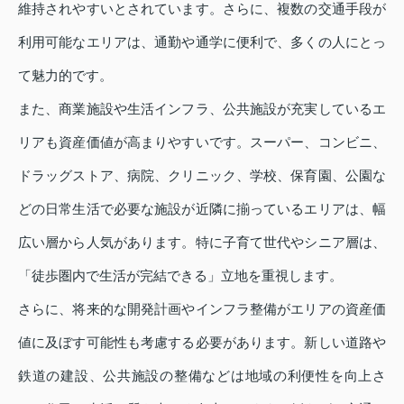
維持されやすいとされています。さらに、複数の交通手段が
利用可能なエリアは、通勤や通学に便利で、多くの人にとっ
て魅力的です。
また、商業施設や生活インフラ、公共施設が充実しているエ
リアも資産価値が高まりやすいです。スーパー、コンビニ、
ドラッグストア、病院、クリニック、学校、保育園、公園な
どの日常生活で必要な施設が近隣に揃っているエリアは、幅
広い層から人気があります。特に子育て世代やシニア層は、
「徒歩圏内で生活が完結できる」立地を重視します。
さらに、将来的な開発計画やインフラ整備がエリアの資産価
値に及ぼす可能性も考慮する必要があります。新しい道路や
鉄道の建設、公共施設の整備などは地域の利便性を向上さ