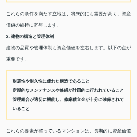
これらの条件を満たす立地は、将来的にも需要が高く、資産
価値の維持に寄与します。
2. 建物の構造と管理体制
建物の品質や管理体制も資産価値を左右します。以下の点が
重要です。
耐震性や耐久性に優れた構造であること
定期的なメンテナンスや修繕が計画的に行われていること
管理組合が適切に機能し、修繕積立金が十分に確保されて
いること
これらの要素が整っているマンションは、長期的に資産価値