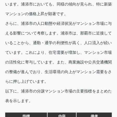
います。浦添市においても、同様の傾向が見られ、特に新築
マンションの価格上昇が顕著です。
さらに、浦添市の人口動態や経済状況がマンション市場に与
える影響について考察します。浦添市は、那覇市に近接して
いることから、通勤・通学の利便性が高く、人口流入が続い
ています。これにより、住宅需要が増加し、マンション市場
の活性化に寄与しています。また、商業施設や公共交通機関
の整備が進んでおり、生活環境の向上がマンション需要をさ
らに押し上げています。
以下に、浦添市の分譲マンション市場の主要指標をまとめた
表を示します。
指標
内容
備考