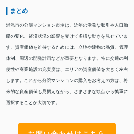
まとめ
浦添市の分譲マンション市場は、近年の活発な取引や人口動
態の変化、経済状況の影響を受けて多様な動きを見せていま
す。資産価値を維持するためには、立地や建物の品質、管理
体制、周辺の開発計画などが重要となります。特に交通の利
便性や商業施設の充実度は、エリアの資産価値を大きく左右
します。これから分譲マンションの購入をお考えの方は、将
来的な資産価値も見据えながら、さまざまな観点から慎重に
選択することが大切です。
お問い合わせはこちら