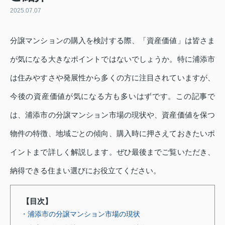
2025.07.07
分譲マンションの購入を検討する際、「資産価値」は皆さま
が気になる大きなポイントではないでしょうか。特に浦添市
は住みやすさや発展性から多くの方に注目されていますが、
今後の資産価値が気になる方も多いはずです。この記事で
は、浦添市の分譲マンション市場の現状や、資産価値を保つ
物件の特徴、地域ごとの傾向、購入時に押さえておきたいポ
イントまで詳しく解説します。ぜひ最後までご覧いただき、
納得できる住まい選びにお役立てください。
【目次】
・浦添市の分譲マンション市場の現状