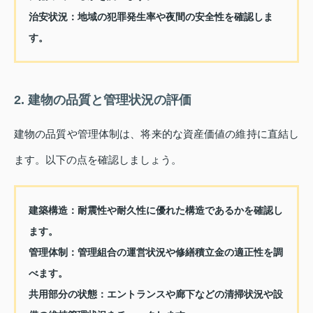
治安状況：
地域の犯罪発生率や夜間の安全性を確認しま
す。
2. 建物の品質と管理状況の評価
建物の品質や管理体制は、将来的な資産価値の維持に直結し
ます。以下の点を確認しましょう。
建築構造：
耐震性や耐久性に優れた構造であるかを確認し
ます。
管理体制：
管理組合の運営状況や修繕積立金の適正性を調
べます。
共用部分の状態：
エントランスや廊下などの清掃状況や設