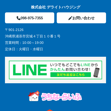
株式会社 デライトハウジング
098-975-7355
お問い合わせ
〒901-2126
沖縄県浦添市宮城４丁目１０番１号
営業時間：
10:00～19:00
定休日：
火曜日・水曜日