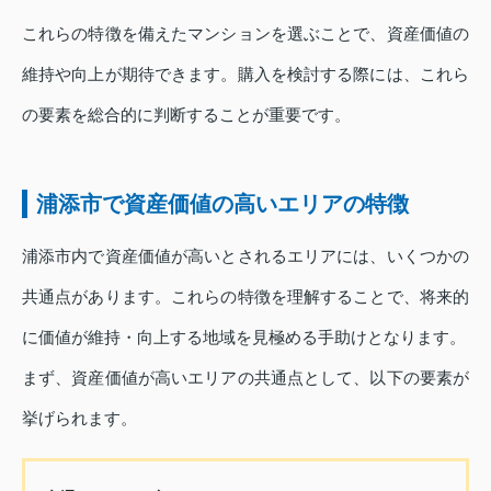
これらの特徴を備えたマンションを選ぶことで、資産価値の
維持や向上が期待できます。購入を検討する際には、これら
の要素を総合的に判断することが重要です。
浦添市で資産価値の高いエリアの特徴
浦添市内で資産価値が高いとされるエリアには、いくつかの
共通点があります。これらの特徴を理解することで、将来的
に価値が維持・向上する地域を見極める手助けとなります。
まず、資産価値が高いエリアの共通点として、以下の要素が
挙げられます。