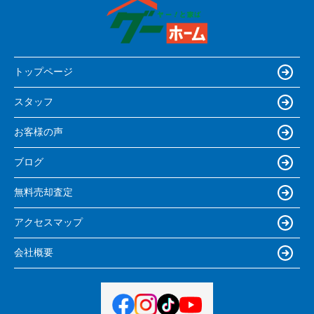
トップページ
スタッフ
お客様の声
ブログ
無料売却査定
アクセスマップ
会社概要