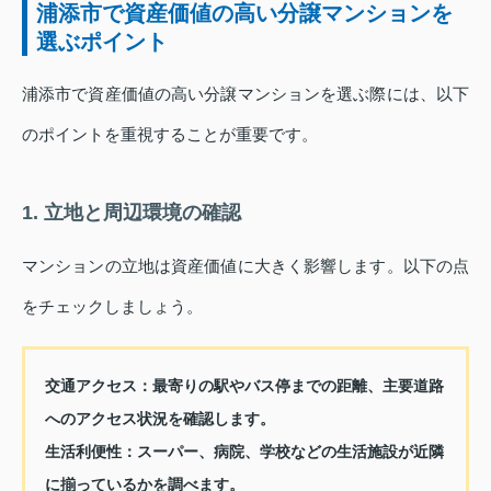
浦添市で資産価値の高い分譲マンションを
選ぶポイント
浦添市で資産価値の高い分譲マンションを選ぶ際には、以下
のポイントを重視することが重要です。
1. 立地と周辺環境の確認
マンションの立地は資産価値に大きく影響します。以下の点
をチェックしましょう。
交通アクセス：
最寄りの駅やバス停までの距離、主要道路
へのアクセス状況を確認します。
生活利便性：
スーパー、病院、学校などの生活施設が近隣
に揃っているかを調べます。