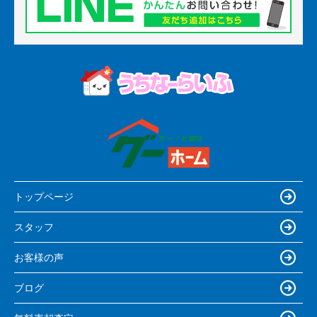
トップページ
スタッフ
お客様の声
ブログ