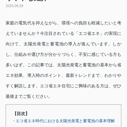
2025.09.29
家庭の電気代を抑えながら、環境への負担も軽減したいと考
えていませんか？今注目されている「エコ省エネ」の実現に
向けて、太陽光発電と蓄電池の導入が進んでいます。しか
し、仕組みや選び方が分かりづらく、不安に感じている方も
多いはず。この記事では、太陽光発電と蓄電池の基本から省
エネ効果、導入時のポイント、最新トレンドまで、わかりや
すく解説します。エコ省エネ住宅にご興味のある方は、ぜひ
最後までご覧ください。
【目次】
・エコ省エネ時代における太陽光発電と蓄電池の基本理解