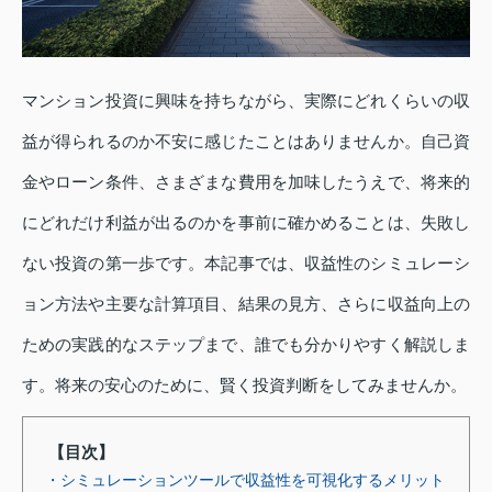
マンション投資に興味を持ちながら、実際にどれくらいの収
益が得られるのか不安に感じたことはありませんか。自己資
金やローン条件、さまざまな費用を加味したうえで、将来的
にどれだけ利益が出るのかを事前に確かめることは、失敗し
ない投資の第一歩です。本記事では、収益性のシミュレーシ
ョン方法や主要な計算項目、結果の見方、さらに収益向上の
ための実践的なステップまで、誰でも分かりやすく解説しま
す。将来の安心のために、賢く投資判断をしてみませんか。
【目次】
・シミュレーションツールで収益性を可視化するメリット