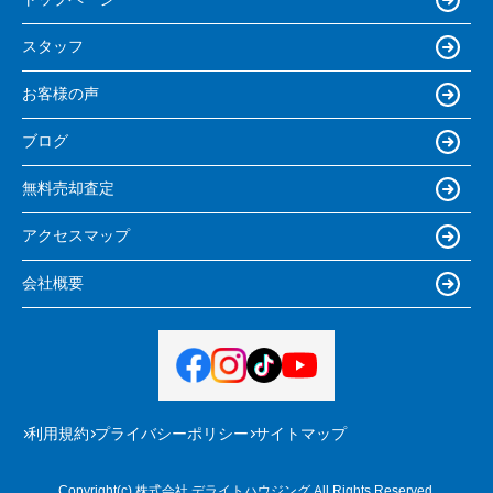
スタッフ
お客様の声
ブログ
無料売却査定
アクセスマップ
会社概要
利用規約
プライバシーポリシー
サイトマップ
Copyright(c) 株式会社 デライトハウジング All Rights Reserved.