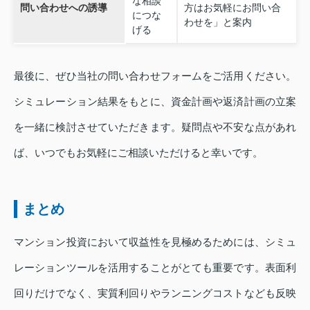
な相談
問い合わせへの誘導
方はお気軽にお問い合
につな
わせを」と案内
げる
最後に、ぜひ当社の問い合わせフォームをご活用ください。
シミュレーション結果をもとに、資金計画や返済計画の立案
を一緒に検討させていただきます。疑問点や不安な点があれ
ば、いつでもお気軽にご相談いただけると幸いです。
まとめ
マンション投資において収益性を見極めるためには、シミュ
レーションツールを活用することがとても重要です。表面利
回りだけでなく、実質利回りやランニングコストなども反映