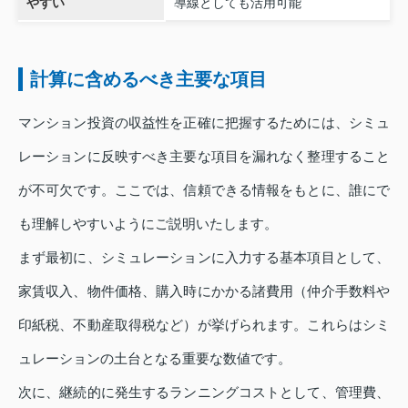
やすい
導線としても活用可能
計算に含めるべき主要な項目
マンション投資の収益性を正確に把握するためには、シミュ
レーションに反映すべき主要な項目を漏れなく整理すること
が不可欠です。ここでは、信頼できる情報をもとに、誰にで
も理解しやすいようにご説明いたします。
まず最初に、シミュレーションに入力する基本項目として、
家賃収入、物件価格、購入時にかかる諸費用（仲介手数料や
印紙税、不動産取得税など）が挙げられます。これらはシミ
ュレーションの土台となる重要な数値です。
次に、継続的に発生するランニングコストとして、管理費、