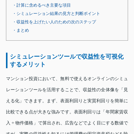
・計算に含めるべき主要な項目
・シミュレーション結果の見方と判断ポイント
・収益性を上げたい人のための次のステップ
・まとめ
シミュレーションツールで収益性を可視化
するメリット
マンション投資において、無料で使えるオンラインのシミュ
レーションツールを活用することで、収益性の全体像を「見
える化」できます。まず、表面利回りと実質利回りを簡単に
比較できる点が大きな強みです。表面利回りは「年間家賃収
入 ÷ 物件価格」で算出され、広告などでよく目にする数値で
すが、実際の収益性を知るには管理費や固定資産税などを除