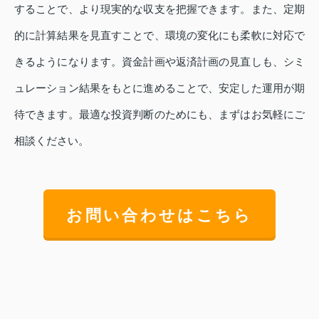
することで、より現実的な収支を把握できます。また、定期
的に計算結果を見直すことで、環境の変化にも柔軟に対応で
きるようになります。資金計画や返済計画の見直しも、シミ
ュレーション結果をもとに進めることで、安定した運用が期
待できます。最適な投資判断のためにも、まずはお気軽にご
相談ください。
お問い合わせはこちら