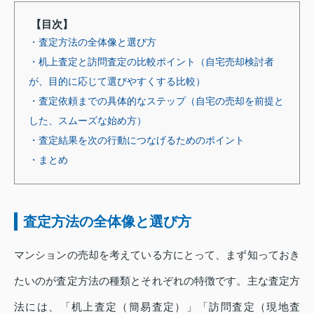
【目次】
・査定方法の全体像と選び方
・机上査定と訪問査定の比較ポイント（自宅売却検討者
が、目的に応じて選びやすくする比較）
・査定依頼までの具体的なステップ（自宅の売却を前提と
した、スムーズな始め方）
・査定結果を次の行動につなげるためのポイント
・まとめ
査定方法の全体像と選び方
マンションの売却を考えている方にとって、まず知っておき
たいのが査定方法の種類とそれぞれの特徴です。主な査定方
法には、「机上査定（簡易査定）」「訪問査定（現地査