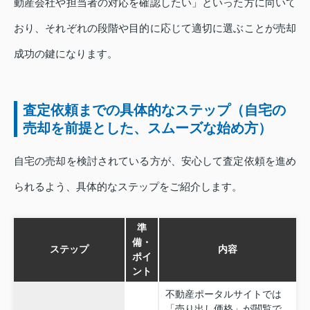
動産会社や担当者の対応を確認したい」といった方に向いて
おり、それぞれの段階や目的に応じて適切に選ぶことが売却
成功の鍵になります。
査定依頼までの具体的なステップ（自宅の
売却を前提とした、スムーズな始め方）
自宅の売却を検討されている方が、安心して査定依頼を進め
られるよう、具体的なステップをご紹介します。
準
備・
ステップ
内容
ポイ
ント
不動産ポータルサイトでは
「売り出し価格」が閲覧で