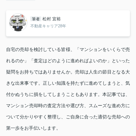
松村 宜裕
筆者
不動産キャリア28年
自宅の売却を検討している皆様、「マンションをいくらで売
れるのか」「査定はどのように進めればよいのか」といった
疑問をお持ちではありませんか。売却は人生の節目となる大
きな出来事です。正しい知識を持たずに進めてしまうと、気
付かぬうちに損をしてしまうこともあります。本記事では、
マンション売却時の査定方法や選び方、スムーズな進め方に
ついて分かりやすく整理し、ご自身に合った適切な売却への
第一歩をお手伝いします。