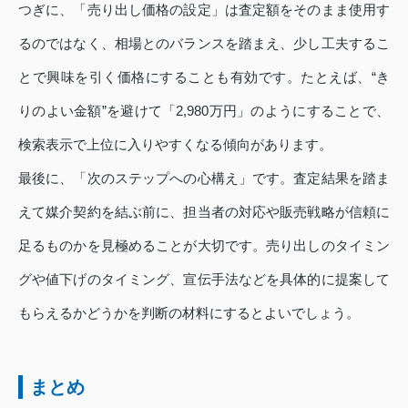
つぎに、「売り出し価格の設定」は査定額をそのまま使用す
るのではなく、相場とのバランスを踏まえ、少し工夫するこ
とで興味を引く価格にすることも有効です。たとえば、“き
りのよい金額”を避けて「2,980万円」のようにすることで、
検索表示で上位に入りやすくなる傾向があります。
最後に、「次のステップへの心構え」です。査定結果を踏ま
えて媒介契約を結ぶ前に、担当者の対応や販売戦略が信頼に
足るものかを見極めることが大切です。売り出しのタイミン
グや値下げのタイミング、宣伝手法などを具体的に提案して
もらえるかどうかを判断の材料にするとよいでしょう。
まとめ