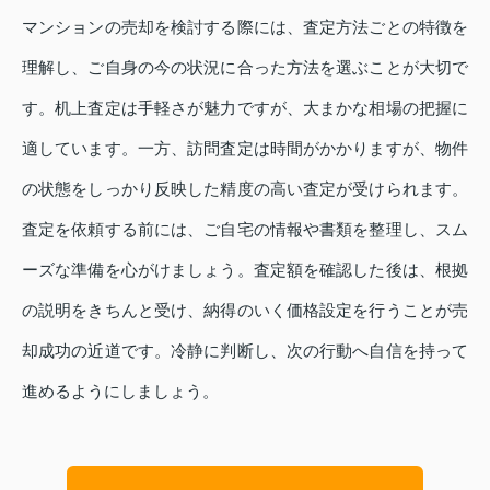
マンションの売却を検討する際には、査定方法ごとの特徴を
理解し、ご自身の今の状況に合った方法を選ぶことが大切で
す。机上査定は手軽さが魅力ですが、大まかな相場の把握に
適しています。一方、訪問査定は時間がかかりますが、物件
の状態をしっかり反映した精度の高い査定が受けられます。
査定を依頼する前には、ご自宅の情報や書類を整理し、スム
ーズな準備を心がけましょう。査定額を確認した後は、根拠
の説明をきちんと受け、納得のいく価格設定を行うことが売
却成功の近道です。冷静に判断し、次の行動へ自信を持って
進めるようにしましょう。