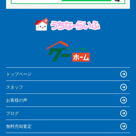
トップページ
スタッフ
お客様の声
ブログ
無料売却査定