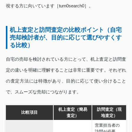
視する方に向いています［turn0search0］。
机上査定と訪問査定の比較ポイント（自宅
売却検討者が、目的に応じて選びやすくす
る比較）
自宅の売却を検討されている方にとって、机上査定と訪問査
定の違いを明確に理解することは非常に重要です。それぞれ
の査定方法には特徴があり、目的に応じて使い分けること
で、スムーズな売却につながります。
机上査定（簡易
訪問査定（現
比較項目
査定）
地査定）
営業担当者の
訪問が必要