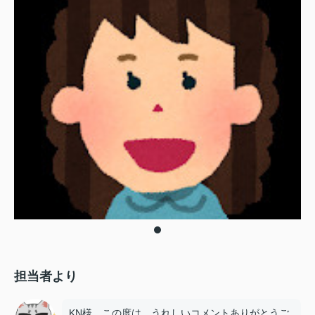
担当者より
KN様、この度は、うれしいコメントありがとうご