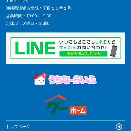
〒901-2126
沖縄県浦添市宮城４丁目１０番１号
営業時間：
10:00～19:00
定休日：
火曜日・水曜日
トップページ