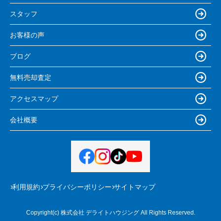
スタッフ
お客様の声
ブログ
無料売却査定
アクセスマップ
会社概要
利用規約
プライバシーポリシー
サイトマップ
Copyright(c) 株式会社 デライトハウジング All Rights Reserved.