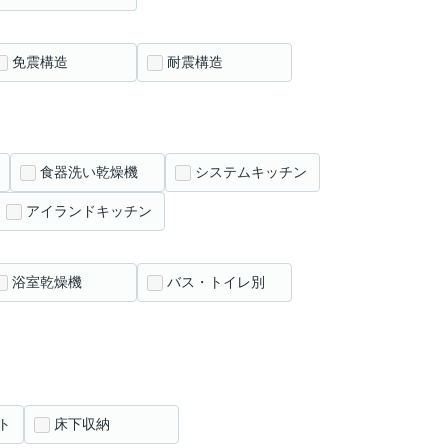
免震構造
耐震構造
食器洗い乾燥機
システムキッチン
アイランドキッチン
浴室乾燥機
バス・トイレ別
ト
床下収納