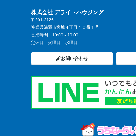
株式会社 デライトハウジング
〒901-2126
沖縄県浦添市宮城４丁目１０番１号
営業時間：
10:00～19:00
定休日：
火曜日・水曜日
お問い合わせ