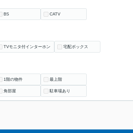
BS
CATV
TVモニタ付インターホン
宅配ボックス
1階の物件
最上階
角部屋
駐車場あり