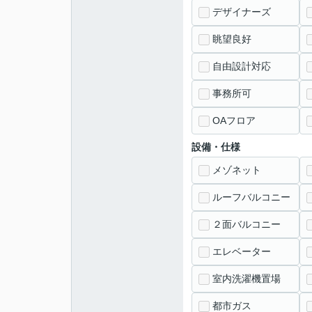
デザイナーズ
眺望良好
自由設計対応
事務所可
OAフロア
設備・仕様
メゾネット
ルーフバルコニー
２面バルコニー
エレベーター
室内洗濯機置場
都市ガス