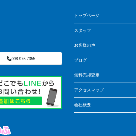
トップページ
スタッフ
お客様の声
098-975-7355
ブログ
無料売却査定
アクセスマップ
会社概要