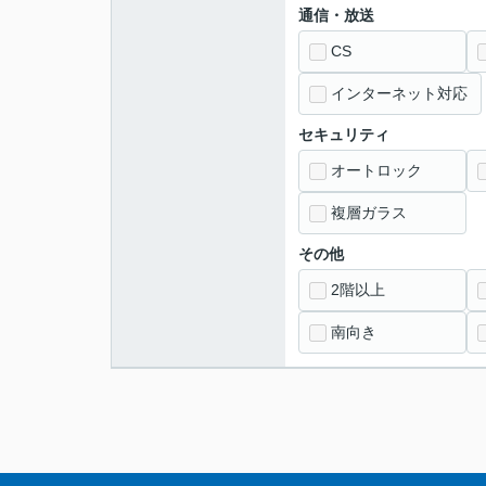
通信・放送
CS
インターネット対応
セキュリティ
オートロック
複層ガラス
その他
2階以上
南向き