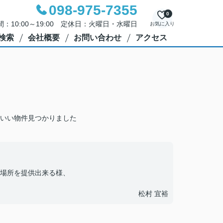
098-975-7355
0
：10:00～19:00 定休日：火曜日・水曜日
お気に入り
検索
会社概要
お問い合わせ
アクセス
いい物件見つかりました
場所を提供出来る様、
松村 宜裕