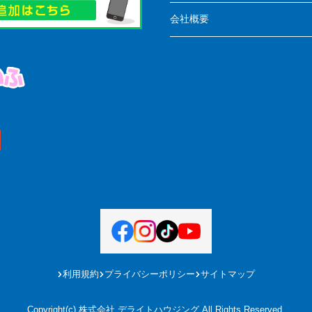
会社概要
利用規約
プライバシーポリシー
サイトマップ
Copyright(c) 株式会社 デライトハウジング All Rights Reserved.