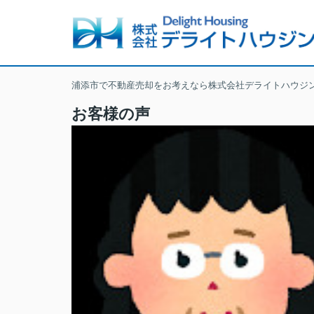
浦添市で不動産売却をお考えなら株式会社デライトハウジ
お客様の声